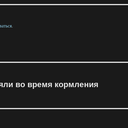
ваться
.
яли во время кормления