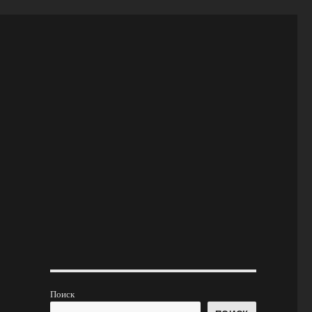
Поиск