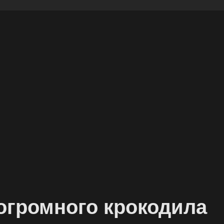
огромного крокодила