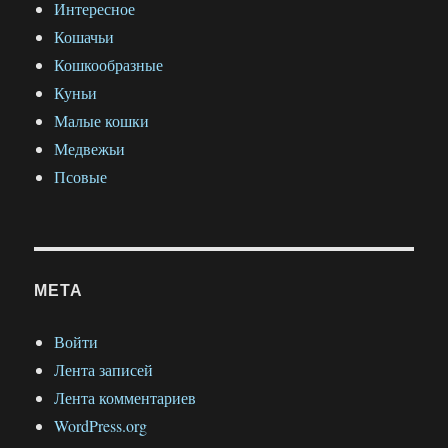
Интересное
Кошачьи
Кошкообразные
Куньи
Малые кошки
Медвежьи
Псовые
МЕТА
Войти
Лента записей
Лента комментариев
WordPress.org