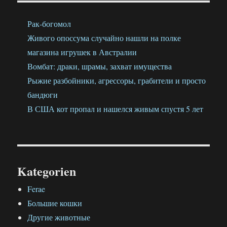
Рак-богомол
Живого опоссума случайно нашли на полке
магазина игрушек в Австралии
Вомбат: драки, шрамы, захват имущества
Рыжие разбойники, агрессоры, грабители и просто
бандюги
В США кот пропал и нашелся живым спустя 5 лет
Kategorien
Ferae
Большие кошки
Другие животные