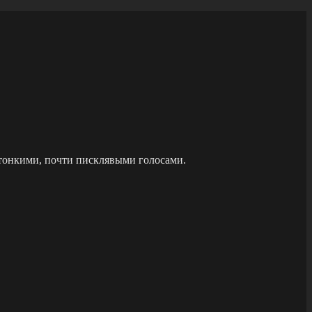
 тонкими, почти писклявыми голосами.